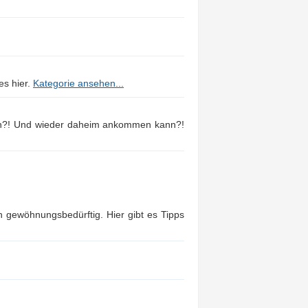
es hier.
Kategorie ansehen...
nn?! Und wieder daheim ankommen kann?!
gewöhnungsbedürftig. Hier gibt es Tipps