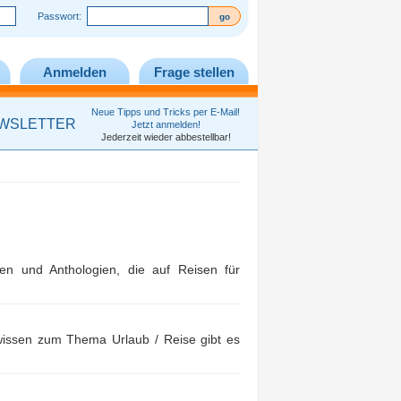
Passwort:
Anmelden
Frage stellen
Neue Tipps und Tricks per E-Mail!
WSLETTER
Jetzt anmelden!
Jederzeit wieder abbestellbar!
en und Anthologien, die auf Reisen für
rwissen zum Thema Urlaub / Reise gibt es