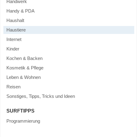
Handwerk
Handy & PDA
Haushalt
Haustiere
Internet
Kinder
Kochen & Backen
Kosmetik & Pflege
Leben & Wohnen
Reisen
Sonstiges, Tipps, Tricks und Ideen
SURFTIPPS
Programmierung