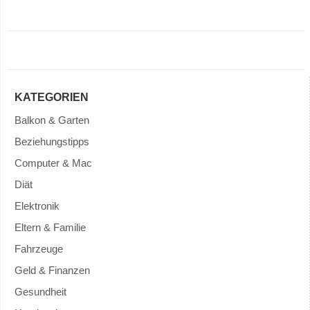
KATEGORIEN
Balkon & Garten
Beziehungstipps
Computer & Mac
Diät
Elektronik
Eltern & Familie
Fahrzeuge
Geld & Finanzen
Gesundheit