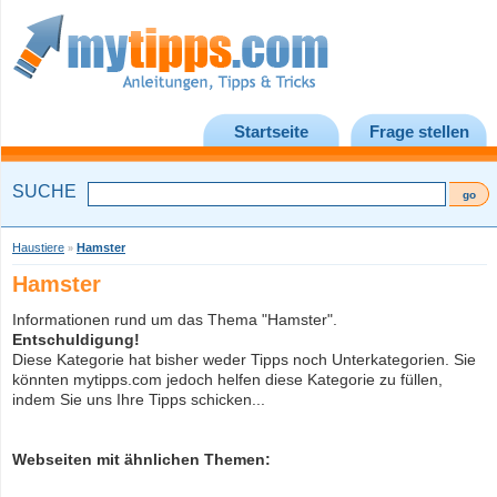
Startseite
Frage stellen
SUCHE
Haustiere
Hamster
»
Hamster
Informationen rund um das Thema "Hamster".
Entschuldigung!
Diese Kategorie hat bisher weder Tipps noch Unterkategorien. Sie
könnten mytipps.com jedoch helfen diese Kategorie zu füllen,
indem Sie uns Ihre Tipps schicken...
Webseiten mit ähnlichen Themen: