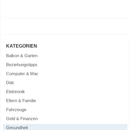
KATEGORIEN
Balkon & Garten
Beziehungstipps
Computer & Mac
Diät
Elektronik
Eltern & Familie
Fahrzeuge
Geld & Finanzen
Gesundheit