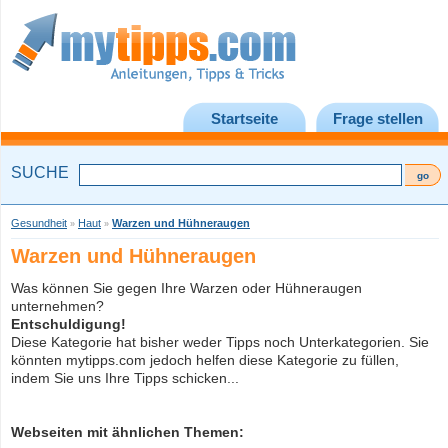
Startseite
Frage stellen
SUCHE
Gesundheit
Haut
Warzen und Hühneraugen
»
»
Warzen und Hühneraugen
Was können Sie gegen Ihre Warzen oder Hühneraugen
unternehmen?
Entschuldigung!
Diese Kategorie hat bisher weder Tipps noch Unterkategorien. Sie
könnten mytipps.com jedoch helfen diese Kategorie zu füllen,
indem Sie uns Ihre Tipps schicken...
Webseiten mit ähnlichen Themen: