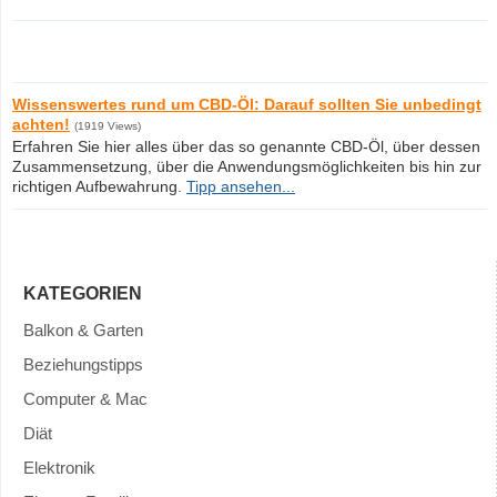
Wissenswertes rund um CBD-Öl: Darauf sollten Sie unbedingt
achten!
(1919 Views)
Erfahren Sie hier alles über das so genannte CBD-Öl, über dessen
Zusammensetzung, über die Anwendungsmöglichkeiten bis hin zur
richtigen Aufbewahrung.
Tipp ansehen...
KATEGORIEN
Balkon & Garten
Beziehungstipps
Computer & Mac
Diät
Elektronik