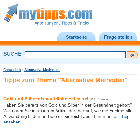
Startseite
Frage stellen
SUCHE
Gesundheit
Alternative Methoden
»
Tipps zum Thema "Alternative Methoden"
Gold und Silber als natürliche Heilmittel
(1113 Views)
Haben Sie bereits von Gold und Silber in der Gesundheit gehört?
Wir klären Sie in unserem Artikel darüber auf, wie die Edelmetalle
Anwendung finden und wie sie vielleicht auch Ihnen helfen.
Tipp
ansehen...