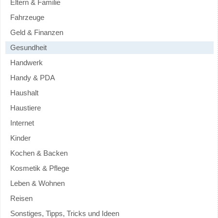
Eltern & Familie
Fahrzeuge
Geld & Finanzen
Gesundheit
Handwerk
Handy & PDA
Haushalt
Haustiere
Internet
Kinder
Kochen & Backen
Kosmetik & Pflege
Leben & Wohnen
Reisen
Sonstiges, Tipps, Tricks und Ideen