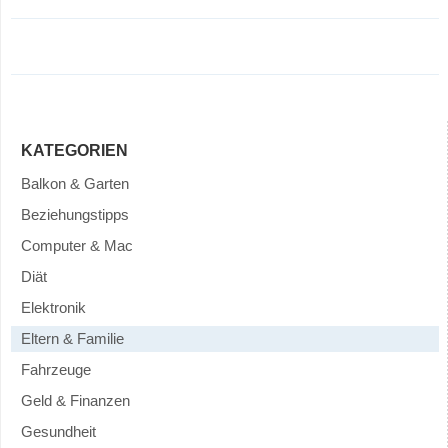
KATEGORIEN
Balkon & Garten
Beziehungstipps
Computer & Mac
Diät
Elektronik
Eltern & Familie
Fahrzeuge
Geld & Finanzen
Gesundheit