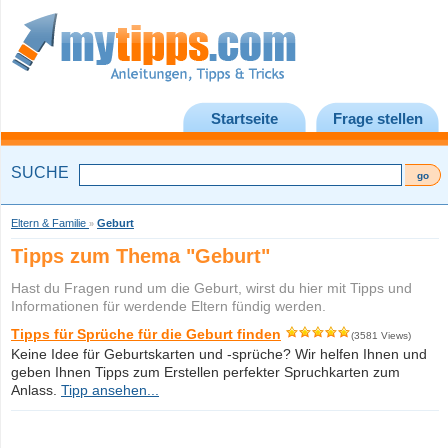
Startseite
Frage stellen
SUCHE
Eltern & Familie
Geburt
»
Tipps zum Thema "Geburt"
Hast du Fragen rund um die Geburt, wirst du hier mit Tipps und
Informationen für werdende Eltern fündig werden.
Tipps für Sprüche für die Geburt finden
(3581 Views)
Keine Idee für Geburtskarten und -sprüche? Wir helfen Ihnen und
geben Ihnen Tipps zum Erstellen perfekter Spruchkarten zum
Anlass.
Tipp ansehen...