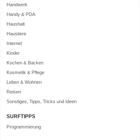
Handwerk
Handy & PDA
Haushalt
Haustiere
Internet
Kinder
Kochen & Backen
Kosmetik & Pflege
Leben & Wohnen
Reisen
Sonstiges, Tipps, Tricks und Ideen
SURFTIPPS
Programmierung