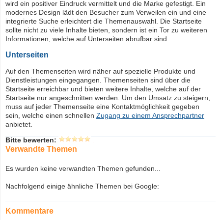
wird ein positiver Eindruck vermittelt und die Marke gefestigt. Ein
modernes Design lädt den Besucher zum Verweilen ein und eine
integrierte Suche erleichtert die Themenauswahl. Die Startseite
sollte nicht zu viele Inhalte bieten, sondern ist ein Tor zu weiteren
Informationen, welche auf Unterseiten abrufbar sind.
Unterseiten
Auf den Themenseiten wird näher auf spezielle Produkte und
Dienstleistungen eingegangen. Themenseiten sind über die
Startseite erreichbar und bieten weitere Inhalte, welche auf der
Startseite nur angeschnitten werden. Um den Umsatz zu steigern,
muss auf jeder Themenseite eine Kontaktmöglichkeit gegeben
sein, welche einen schnellen
Zugang zu einem Ansprechpartner
anbietet.
Bitte bewerten:
Verwandte Themen
Es wurden keine verwandten Themen gefunden...
Nachfolgend einige ähnliche Themen bei Google:
Kommentare