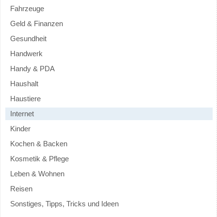
Fahrzeuge
Geld & Finanzen
Gesundheit
Handwerk
Handy & PDA
Haushalt
Haustiere
Internet
Kinder
Kochen & Backen
Kosmetik & Pflege
Leben & Wohnen
Reisen
Sonstiges, Tipps, Tricks und Ideen