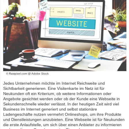
© Rawpixel.com @ Adobe Stock
Jedes Unternehmen möchte im Internet Reichweite und
Sichtbarkeit generieren. Eine Visitenkarte im Netz ist für
Neukunden oft ein Kriterium, ob weitere Informationen oder
Angebote gesichtet werden oder ob der Kunde eine Webseite in
Sekundenschnelle wieder verlässt. In der heutigen Zeit wird viel
Business im Internet generiert und selbst stationäre
Ladengeschäfte nutzen vermehrt Onlineshops, um ihre Produkte
und Dienstleistungen anzubieten. Eine Webseite ist für Neukunden
die erste Anlaufstelle, um sich über einen Anbieter zu informieren