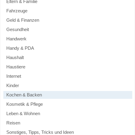
Eltern & Familie
Fahrzeuge
Geld & Finanzen
Gesundheit
Handwerk
Handy & PDA
Haushalt
Haustiere
Internet
Kinder
Kochen & Backen
Kosmetik & Pflege
Leben & Wohnen
Reisen
Sonstiges, Tipps, Tricks und Ideen