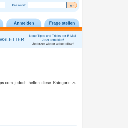
Passwort:
Anmelden
Frage stellen
Neue Tipps und Tricks per E-Mail!
WSLETTER
Jetzt anmelden!
Jederzeit wieder abbestellbar!
ps.com jedoch helfen diese Kategorie zu