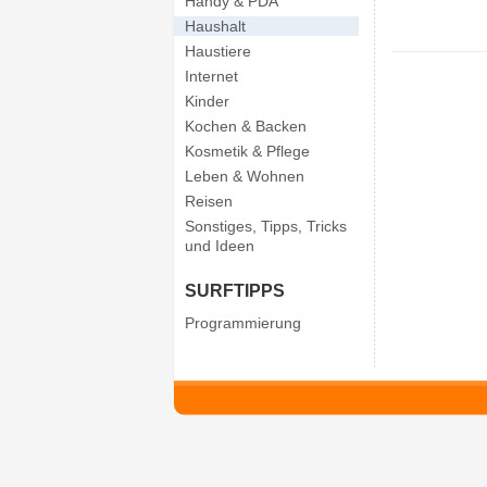
Handy & PDA
Haushalt
Haustiere
Internet
Kinder
Kochen & Backen
Kosmetik & Pflege
Leben & Wohnen
Reisen
Sonstiges, Tipps, Tricks
und Ideen
SURFTIPPS
Programmierung