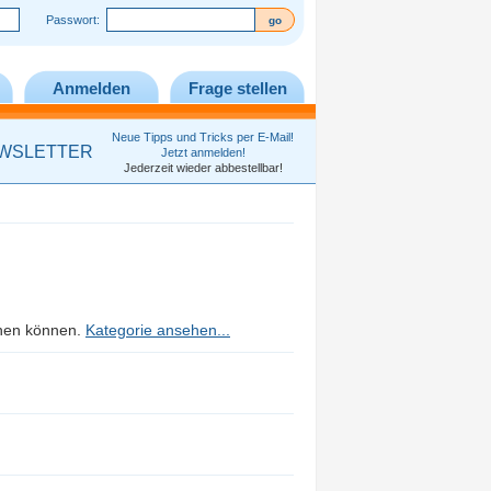
Passwort:
Anmelden
Frage stellen
Neue Tipps und Tricks per E-Mail!
WSLETTER
Jetzt anmelden!
Jederzeit wieder abbestellbar!
rnen können.
Kategorie ansehen...