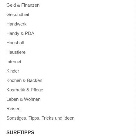
Geld & Finanzen
Gesundheit
Handwerk
Handy & PDA
Haushalt
Haustiere
Internet
Kinder
Kochen & Backen
Kosmetik & Pflege
Leben & Wohnen
Reisen
Sonstiges, Tipps, Tricks und Ideen
SURFTIPPS