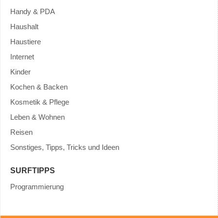
Handy & PDA
Haushalt
Haustiere
Internet
Kinder
Kochen & Backen
Kosmetik & Pflege
Leben & Wohnen
Reisen
Sonstiges, Tipps, Tricks und Ideen
SURFTIPPS
Programmierung