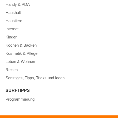
Handy & PDA
Haushalt
Haustiere
Internet
Kinder
Kochen & Backen
Kosmetik & Pflege
Leben & Wohnen
Reisen
Sonstiges, Tipps, Tricks und Ideen
SURFTIPPS
Programmierung