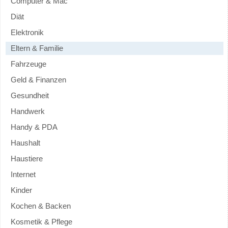
Computer & Mac
Diät
Elektronik
Eltern & Familie
Fahrzeuge
Geld & Finanzen
Gesundheit
Handwerk
Handy & PDA
Haushalt
Haustiere
Internet
Kinder
Kochen & Backen
Kosmetik & Pflege