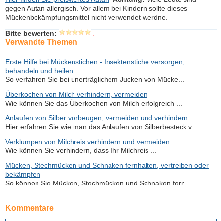
gegen Autan allergisch. Vor allem bei Kindern sollte dieses
Mückenbekämpfungsmittel nicht verwendet werdne.
Bitte bewerten:
Verwandte Themen
Erste Hilfe bei Mückenstichen - Insektenstiche versorgen,
behandeln und heilen
So verfahren Sie bei unerträglichem Jucken von Mücke...
Überkochen von Milch verhindern, vermeiden
Wie können Sie das Überkochen von Milch erfolgreich ...
Anlaufen von Silber vorbeugen, vermeiden und verhindern
Hier erfahren Sie wie man das Anlaufen von Silberbesteck v...
Verklumpen von Milchreis verhindern und vermeiden
Wie können Sie verhindern, dass Ihr Milchreis ...
Mücken, Stechmücken und Schnaken fernhalten, vertreiben oder
bekämpfen
So können Sie Mücken, Stechmücken und Schnaken fern...
Kommentare