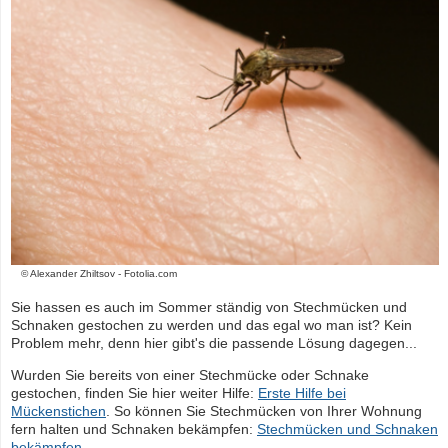
© Alexander Zhiltsov - Fotolia.com
Sie hassen es auch im Sommer ständig von Stechmücken und
Schnaken gestochen zu werden und das egal wo man ist? Kein
Problem mehr, denn hier gibt's die passende Lösung dagegen...
Wurden Sie bereits von einer Stechmücke oder Schnake
gestochen, finden Sie hier weiter Hilfe:
Erste Hilfe bei
Mückenstichen
. So können Sie Stechmücken von Ihrer Wohnung
fern halten und Schnaken bekämpfen:
Stechmücken und Schnaken
bekämpfen
.