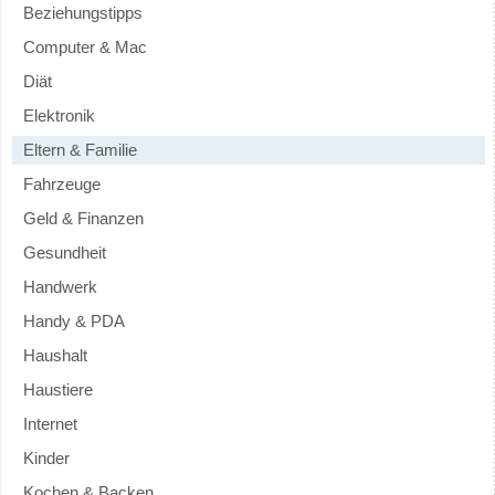
Beziehungstipps
Computer & Mac
Diät
Elektronik
Eltern & Familie
Fahrzeuge
Geld & Finanzen
Gesundheit
Handwerk
Handy & PDA
Haushalt
Haustiere
Internet
Kinder
Kochen & Backen