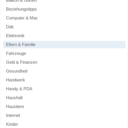
Balkon & Garten
Beziehungstipps
Computer & Mac
Diät
Elektronik
Eltern & Familie
Fahrzeuge
Geld & Finanzen
Gesundheit
Handwerk
Handy & PDA
Haushalt
Haustiere
Internet
Kinder