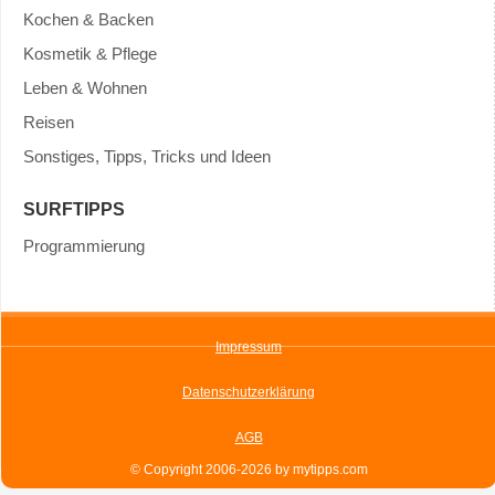
Kochen & Backen
Kosmetik & Pflege
Leben & Wohnen
Reisen
Sonstiges, Tipps, Tricks und Ideen
SURFTIPPS
Programmierung
Impressum
Datenschutzerklärung
AGB
© Copyright 2006-2026 by mytipps.com