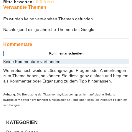
Bitte bewerten:
Verwandte Themen
Es wurden keine verwandten Themen gefunden...
Nachfolgend einige ähnliche Themen bei Google:
Kommentare
Keine Kommentare vorhanden.
Wenn Sie noch weitere Lösungswege, Fragen oder Anmerkungen
zum Thema haben, so können Sie diese ganz einfach und bequem
als Kommentar oder Ergänzung zu dem Tipp hinterlassen.
Achtung:
Die Benutzung der Tipps von mytipps.com geschieht auf eigene Gefahr.
mytipps.com haftet nicht für nicht funktionierende Tipps oder Tipps, die negative Folgen mit
sich bringen!
KATEGORIEN