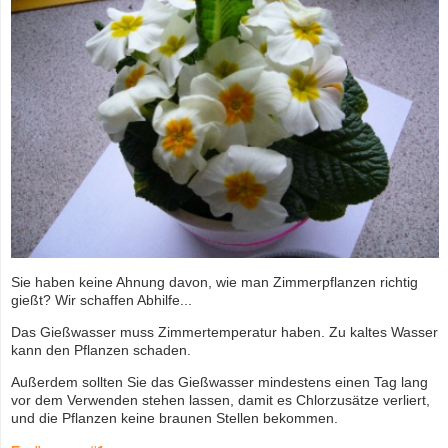
Sie haben keine Ahnung davon, wie man Zimmerpflanzen richtig
gießt? Wir schaffen Abhilfe...
Das Gießwasser muss Zimmertemperatur haben. Zu kaltes Wasser
kann den Pflanzen schaden.
Außerdem sollten Sie das Gießwasser mindestens einen Tag lang
vor dem Verwenden stehen lassen, damit es Chlorzusätze verliert,
und die Pflanzen keine braunen Stellen bekommen.