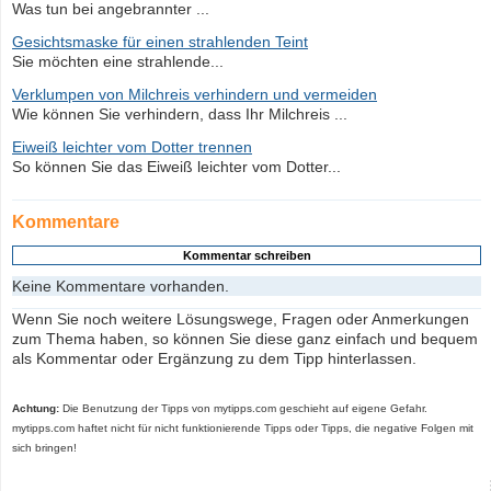
Was tun bei angebrannter ...
Gesichtsmaske für einen strahlenden Teint
Sie möchten eine strahlende...
Verklumpen von Milchreis verhindern und vermeiden
Wie können Sie verhindern, dass Ihr Milchreis ...
Eiweiß leichter vom Dotter trennen
So können Sie das Eiweiß leichter vom Dotter...
Kommentare
Keine Kommentare vorhanden.
Wenn Sie noch weitere Lösungswege, Fragen oder Anmerkungen
zum Thema haben, so können Sie diese ganz einfach und bequem
als Kommentar oder Ergänzung zu dem Tipp hinterlassen.
Achtung:
Die Benutzung der Tipps von mytipps.com geschieht auf eigene Gefahr.
mytipps.com haftet nicht für nicht funktionierende Tipps oder Tipps, die negative Folgen mit
sich bringen!