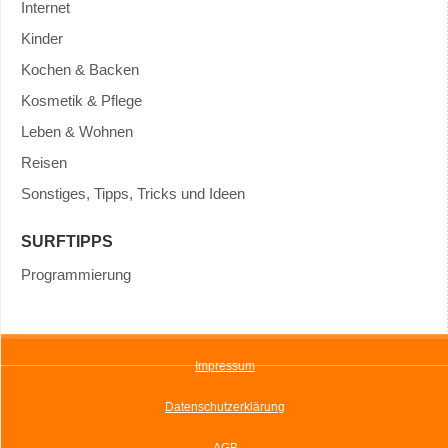
Internet
Kinder
Kochen & Backen
Kosmetik & Pflege
Leben & Wohnen
Reisen
Sonstiges, Tipps, Tricks und Ideen
SURFTIPPS
Programmierung
Impressum
Datenschutzerklärung