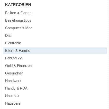
KATEGORIEN
Balkon & Garten
Beziehungstipps
Computer & Mac
Diät
Elektronik
Eltern & Familie
Fahrzeuge
Geld & Finanzen
Gesundheit
Handwerk
Handy & PDA
Haushalt
Haustiere