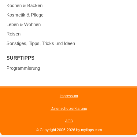
Kochen & Backen
Kosmetik & Pflege
Leben & Wohnen
Reisen
Sonstiges, Tipps, Tricks und Ideen
SURFTIPPS
Programmierung
Impressum
Datenschutzerklärung
AGB
© Copyright 2006-2026 by mytipps.com