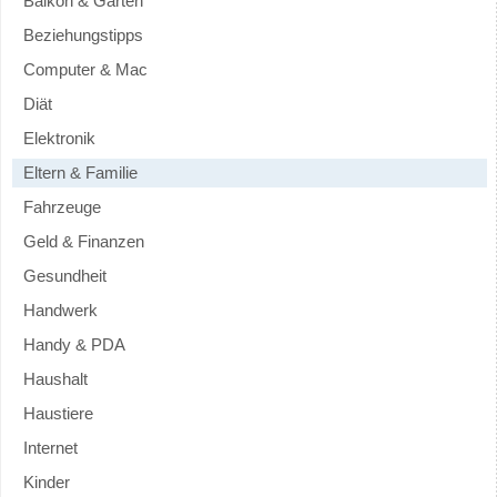
Balkon & Garten
Beziehungstipps
Computer & Mac
Diät
Elektronik
Eltern & Familie
Fahrzeuge
Geld & Finanzen
Gesundheit
Handwerk
Handy & PDA
Haushalt
Haustiere
Internet
Kinder