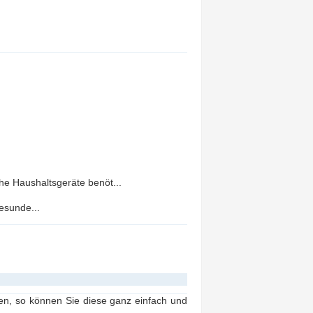
he Haushaltsgeräte benöt...
esunde...
, so können Sie diese ganz einfach und