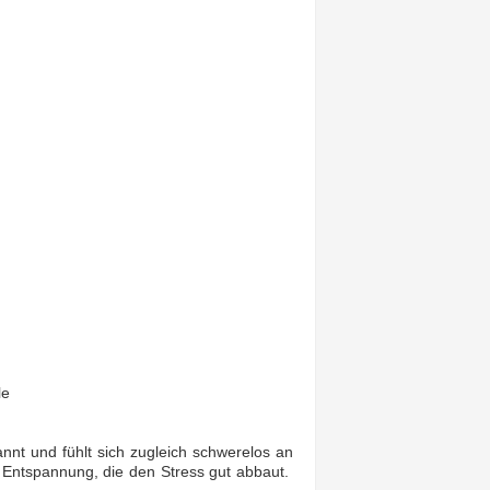
le
nt und fühlt sich zugleich schwerelos an
 Entspannung, die den Stress gut abbaut.