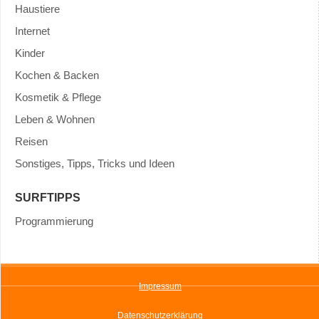
Haustiere
Internet
Kinder
Kochen & Backen
Kosmetik & Pflege
Leben & Wohnen
Reisen
Sonstiges, Tipps, Tricks und Ideen
SURFTIPPS
Programmierung
Impressum
Datenschutzerklärung