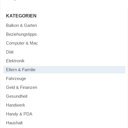
KATEGORIEN
Balkon & Garten
Beziehungstipps
Computer & Mac
Diät
Elektronik
Eltern & Familie
Fahrzeuge
Geld & Finanzen
Gesundheit
Handwerk
Handy & PDA
Haushalt