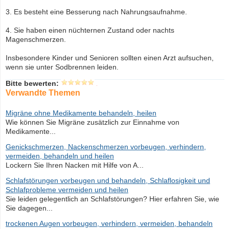
3. Es besteht eine Besserung nach Nahrungsaufnahme.
4. Sie haben einen nüchternen Zustand oder nachts
Magenschmerzen.
Insbesondere Kinder und Senioren sollten einen Arzt aufsuchen,
wenn sie unter Sodbrennen leiden.
Bitte bewerten:
Verwandte Themen
Migräne ohne Medikamente behandeln, heilen
Wie können Sie Migräne zusätzlich zur Einnahme von
Medikamente...
Genickschmerzen, Nackenschmerzen vorbeugen, verhindern,
vermeiden, behandeln und heilen
Lockern Sie Ihren Nacken mit Hilfe von A...
Schlafstörungen vorbeugen und behandeln, Schlaflosigkeit und
Schlafprobleme vermeiden und heilen
Sie leiden gelegentlich an Schlafstörungen? Hier erfahren Sie, wie
Sie dagegen...
trockenen Augen vorbeugen, verhindern, vermeiden, behandeln