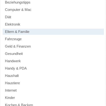
Beziehungstipps
Computer & Mac
Diät
Elektronik
Eltern & Familie
Fahrzeuge
Geld & Finanzen
Gesundheit
Handwerk
Handy & PDA
Haushalt
Haustiere
Internet
Kinder
Kochen & Backen