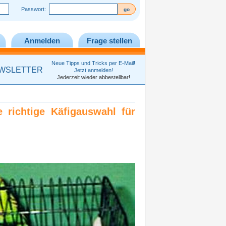
Passwort:
Anmelden
Frage stellen
Neue Tipps und Tricks per E-Mail!
WSLETTER
Jetzt anmelden!
Jederzeit wieder abbestellbar!
 richtige Käfigauswahl für