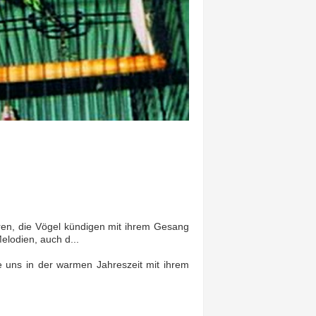
ieren, die Vögel kündigen mit ihrem Gesang
elodien, auch d...
e uns in der warmen Jahreszeit mit ihrem