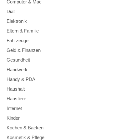
Computer & Mac
Diät
Elektronik
Eltern & Familie
Fahrzeuge
Geld & Finanzen
Gesundheit
Handwerk
Handy & PDA
Haushalt
Haustiere
Internet
Kinder
Kochen & Backen
Kosmetik & Pflege