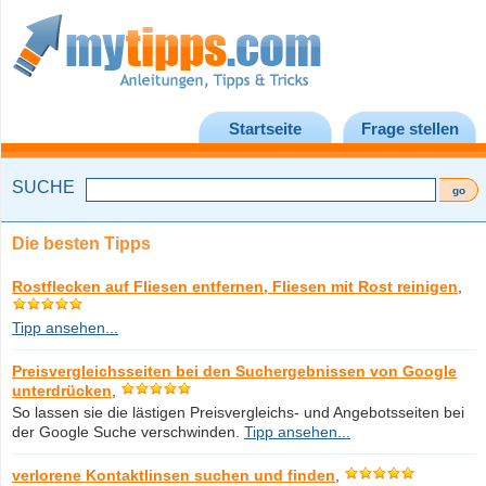
Startseite
Frage stellen
SUCHE
Die besten Tipps
Rostflecken auf Fliesen entfernen, Fliesen mit Rost reinigen
,
Tipp ansehen...
Preisvergleichsseiten bei den Suchergebnissen von Google
unterdrücken
,
So lassen sie die lästigen Preisvergleichs- und Angebotsseiten bei
der Google Suche verschwinden.
Tipp ansehen...
verlorene Kontaktlinsen suchen und finden
,