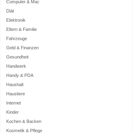
Computer & Mac
Diät
Elektronik
Eltern & Familie
Fahrzeuge
Geld & Finanzen
Gesundheit
Handwerk
Handy & PDA
Haushalt
Haustiere
Internet
Kinder
Kochen & Backen
Kosmetik & Pflege