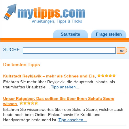
Startseite
Frage stellen
SUCHE
Die besten Tipps
Kultstadt Reykjavik – mehr als Schnee und Eis
,
Erfahren Sie mehr über Reykjavik, die Hauptstadt Islands, als
traumhaftes Urlaubsziel...
Tipp ansehen...
Unser Ratgeber: Das sollten Sie über Ihren Schufa Score
wissen
,
Erfahren Sie wissenswertes über den Schufa Score, welcher auch
heute noch beim Online-Einkauf sowie für Kredit- und
Handyverträge bedeutend ist.
Tipp ansehen...