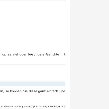
 Kaffeetafel oder besondere Gerichte mit
, so können Sie diese ganz einfach und
funktionierende Tipps oder Tipps, die negative Folgen mit