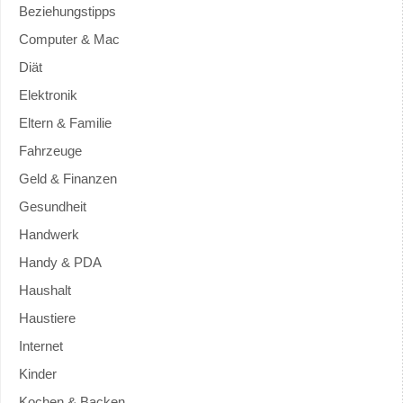
Beziehungstipps
Computer & Mac
Diät
Elektronik
Eltern & Familie
Fahrzeuge
Geld & Finanzen
Gesundheit
Handwerk
Handy & PDA
Haushalt
Haustiere
Internet
Kinder
Kochen & Backen